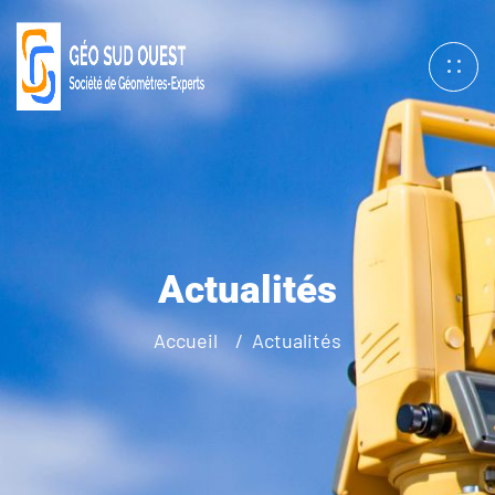
Actualités
Accueil
Actualités