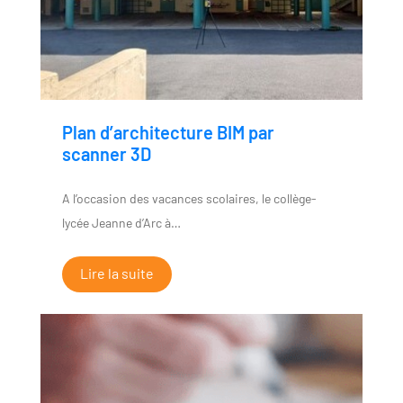
Plan d’architecture BIM par
scanner 3D
A l’occasion des vacances scolaires, le collège-
lycée Jeanne d’Arc à…
Lire la suite