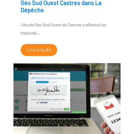
Géo Sud Ouest Castres dans La
Dépêche
L'étude Géo Sud Ouest de Castres a effectué les
mesures…
Lire la suite