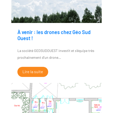
À venir : les drones chez Géo Sud
Ouest !
La société GEOSUDOUEST investit et s’équipe très
prochainement d’un drone…
Lire la suite