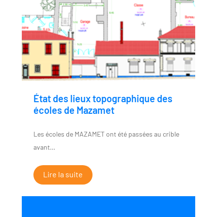
État des lieux topographique des
écoles de Mazamet
Les écoles de MAZAMET ont été passées au crible
avant…
Lire la suite