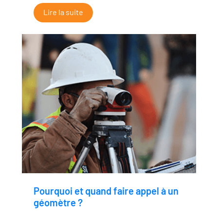
Lire la suite
Pourquoi et quand faire appel à un
géomètre ?