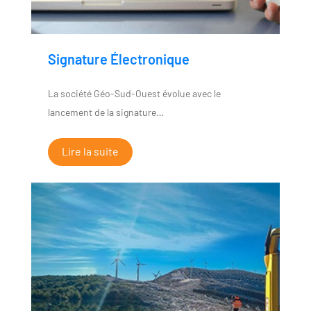
Signature Électronique
La société Géo-Sud-Ouest évolue avec le
lancement de la signature…
Lire la suite