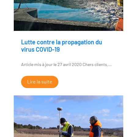
Lutte contre la propagation du
virus COVID-19
Article mis à jour le 27 avril 2020 Chers clients,…
Lire la suite