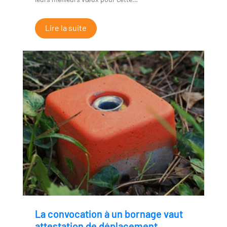
Lire la suite
La convocation à un bornage vaut
attestation de déplacement