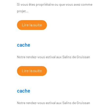
Si vous êtes propriétaire ou que vous avez comme
projet…
Lire la suite
cache
Notre rendez-vous estival aux Salins de Gruissan
Lire la suite
cache
Notre rendez-vous estival aux Salins de Gruissan