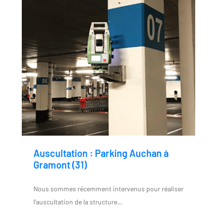
Auscultation : Parking Auchan à
Gramont (31)
Nous sommes récemment intervenus pour réaliser
l’auscultation de la structure…