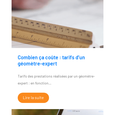
Combien ça coûte : tarifs d’un
géomètre-expert
Tarifs des prestations réalisées par un géomètre-
expert : en fonction…
Lire la suite