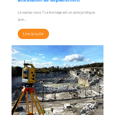
Le saviez-vous ? Le bornage est un acte juridique,
que…
Lire la suite