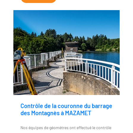
Contrôle de la couronne du barrage
des Montagnès à MAZAMET
Nos équipes de géomètres ont effectué le contrôle