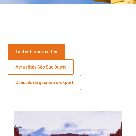
Toutes les actualités
Actualités Géo Sud Ouest
Conseils de géomètre-expert