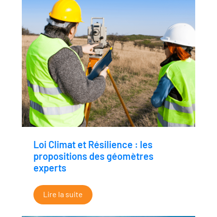
Loi Climat et Résilience : les
propositions des géomètres
experts
Lire la suite