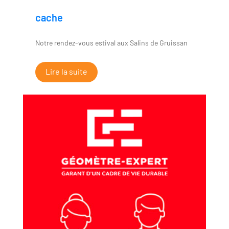
cache
Notre rendez-vous estival aux Salins de Gruissan
Lire la suite