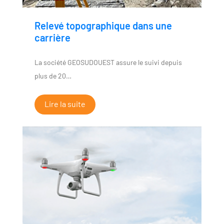
Relevé topographique dans une
carrière
La société GEOSUDOUEST assure le suivi depuis
plus de 20…
Lire la suite