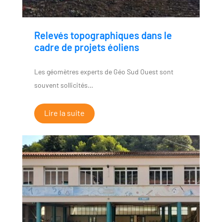
Relevés topographiques dans le
cadre de projets éoliens
Les géomètres experts de Géo Sud Ouest sont
souvent sollicités…
Lire la suite