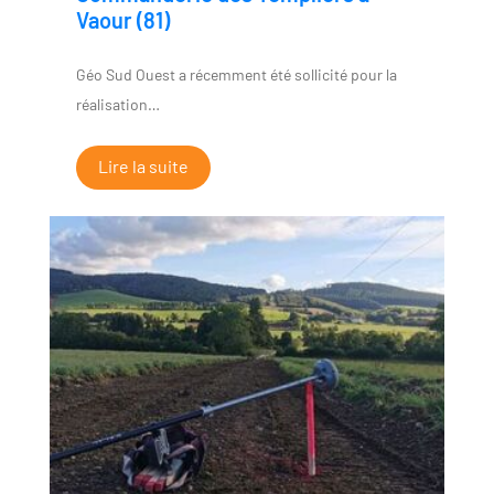
Vaour (81)
Géo Sud Ouest a récemment été sollicité pour la
réalisation…
Lire la suite