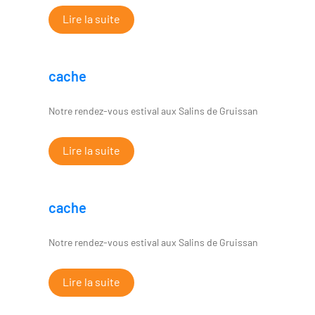
Lire la suite
cache
Notre rendez-vous estival aux Salins de Gruissan
Lire la suite
cache
Notre rendez-vous estival aux Salins de Gruissan
Lire la suite