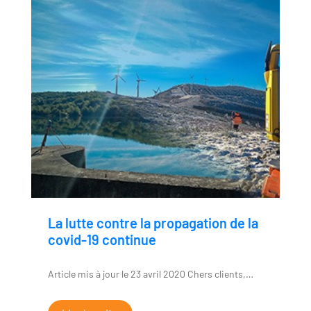
La lutte contre la propagation de la
covid-19 continue
Article mis à jour le 23 avril 2020 Chers clients,…