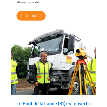
altimétrique de…
Lire la suite
Le Pont de la Lande (81) est ouvert :