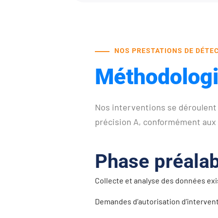
NOS PRESTATIONS DE DÉTE
Méthodologie
Nos interventions se déroulent
précision A, conformément aux
Phase préalab
Collecte et analyse des données exi
Demandes d’autorisation d’interven