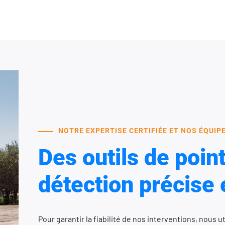
NOTRE EXPERTISE CERTIFIÉE ET NOS ÉQUI
Des outils de poin
détection précise 
Pour garantir la fiabilité de nos interventions, nous 