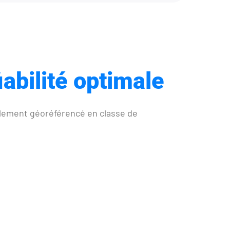
abilité optimale
olement géoréférencé en classe de