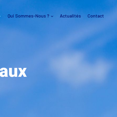
Qui Sommes-Nous ?
Actualités
Contact
eaux