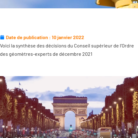
Date de publication :
10 janvier 2022
Voici la synthèse des décisions du Conseil supérieur de l’Ordre
des géomètres-experts de décembre 2021