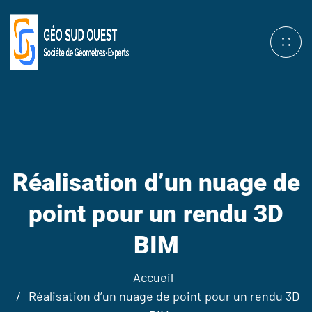
Réalisation d’un nuage de
point pour un rendu 3D
BIM
Accueil
Réalisation d’un nuage de point pour un rendu 3D