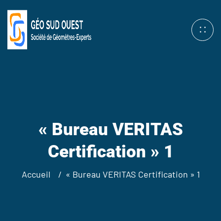
« Bureau VERITAS
Certification » 1
Accueil
« Bureau VERITAS Certification » 1