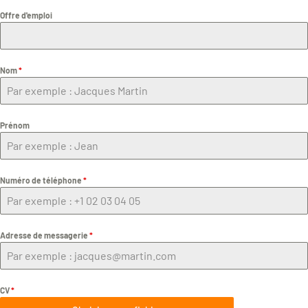
Offre d'emploi
Nom
*
Prénom
Numéro de téléphone
*
Adresse de messagerie
*
CV
*