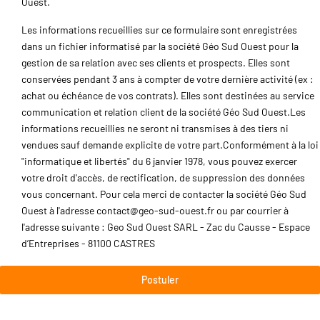
Ouest.
Les informations recueillies sur ce formulaire sont enregistrées
dans un fichier informatisé par la société Géo Sud Ouest pour la
gestion de sa relation avec ses clients et prospects. Elles sont
conservées pendant 3 ans à compter de votre dernière activité (ex :
achat ou échéance de vos contrats). Elles sont destinées au service
communication et relation client de la société Géo Sud Ouest.
Les
informations recueillies ne seront ni transmises à des tiers ni
vendues sauf demande explicite de votre part.
Conformément à la loi
"informatique et libertés" du 6 janvier 1978, vous pouvez exercer
votre droit d'accès, de rectification, de suppression des données
vous concernant. Pour cela merci de contacter la société Géo Sud
Ouest à l'adresse contact@geo-sud-ouest.fr ou par courrier à
l'adresse suivante : Geo Sud Ouest SARL - Zac du Causse - Espace
d’Entreprises - 81100 CASTRES
Postuler