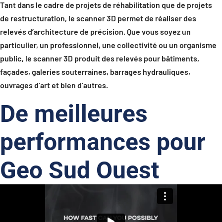
Tant dans le cadre de projets de réhabilitation que de projets
de restructuration, le scanner 3D permet de réaliser des
relevés d’architecture de précision. Que vous soyez un
particulier, un professionnel, une collectivité ou un organisme
public, le scanner 3D produit des relevés pour bâtiments,
façades, galeries souterraines, barrages hydrauliques,
ouvrages d’art et bien d’autres.
De meilleures
performances pour
Geo Sud Ouest