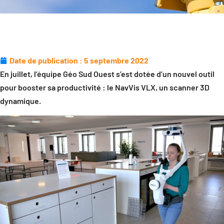
Date de publication :
5 septembre 2022
En juillet, l’équipe Géo Sud Ouest s’est dotée d’un nouvel outil
pour booster sa productivité : le NavVis VLX, un scanner 3D
dynamique.