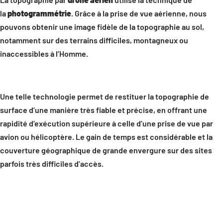
la
photogrammétrie
. Grâce à la prise de vue aérienne, nous
pouvons obtenir une image fidèle de la topographie au sol,
notamment sur des terrains difficiles, montagneux ou
inaccessibles à l’Homme.
Une telle technologie permet de restituer la topographie de
surface d’une manière très fiable et précise, en offrant une
rapidité d’exécution supérieure à celle d’une prise de vue par
avion ou hélicoptère. Le gain de temps est considérable et la
couverture géographique de grande envergure sur des sites
parfois très difficiles d’accès.