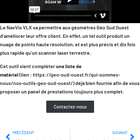
Le NavVis VLX va permettre aux géomètres Géo Sud Ouest
d’améliorer leur offre client. En effet, un tel outil produit un
nuage de points haute résolution, et est plus précis et dix fois
plus rapide qu’un scanner laser terrestre.
Cet outil vient compléter
une liste de
matériel
(lien :
https://geo-sud-ouest.fr/qui-sommes-
nous/nos-outils-geo-sud-ouest/
) déjà bien fournie afin de vous
proposer un panel de prestations toujours plus complet.
Contactez-nous
PRÉCÉDENT
SUIVANT