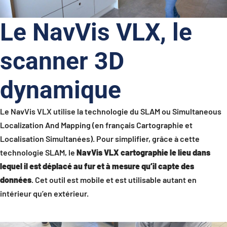
Le NavVis VLX, le
scanner 3D
dynamique
Le NavVis VLX utilise la technologie du SLAM ou Simultaneous
Localization And Mapping (en français Cartographie et
Localisation Simultanées). Pour simplifier, grâce à cette
technologie SLAM, le
NavVis VLX cartographie le lieu dans
lequel il est déplacé au fur et à mesure qu’il capte des
données
. Cet outil est mobile et est utilisable autant en
intérieur qu’en extérieur.