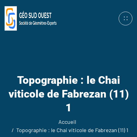
Topographie : le Chai
viticole de Fabrezan (11)
1
Accueil
Topographie : le Chai viticole de Fabrezan (11) 1