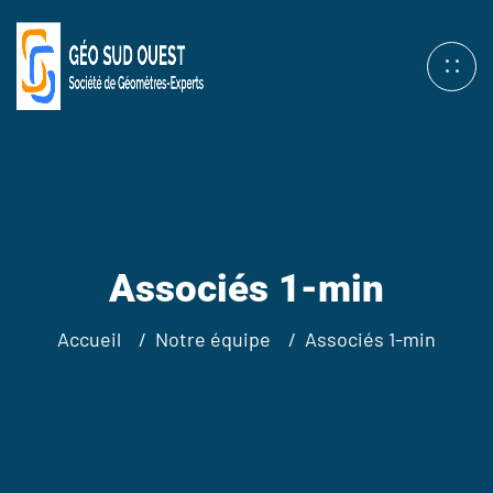
Associés 1-min
Accueil
Notre équipe
Associés 1-min