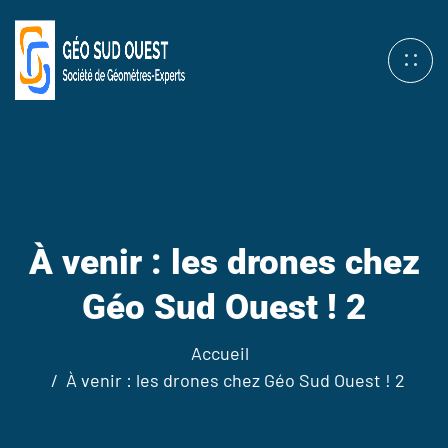
À venir : les drones chez
Géo Sud Ouest ! 2
Accueil
À venir : les drones chez Géo Sud Ouest ! 2