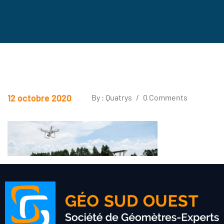
12 octobre 2020
By : Quatrys
/
0 Comments