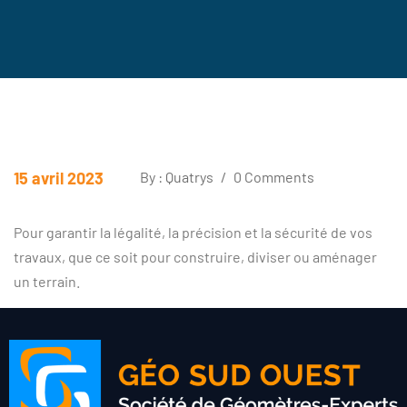
15 avril 2023
By : Quatrys
/
0 Comments
Pour garantir la légalité, la précision et la sécurité de vos
travaux, que ce soit pour construire, diviser ou aménager
un terrain.