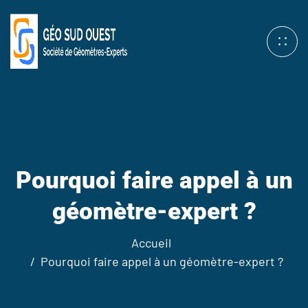
Pourquoi faire appel à un
géomètre-expert ?
Accueil
Pourquoi faire appel à un géomètre-expert ?