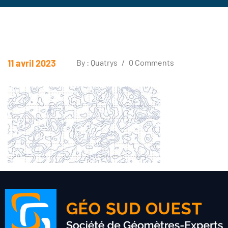
11 avril 2023
By : Quatrys
/
0 Comments