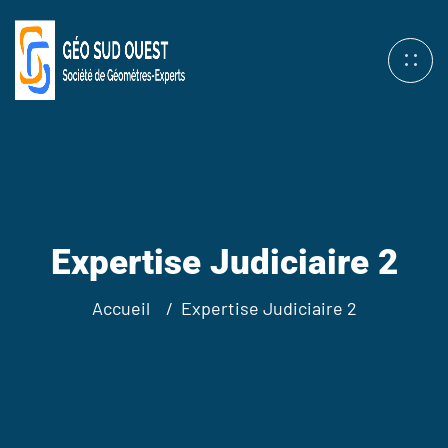
Expertise Judiciaire 2
Accueil
Expertise Judiciaire 2