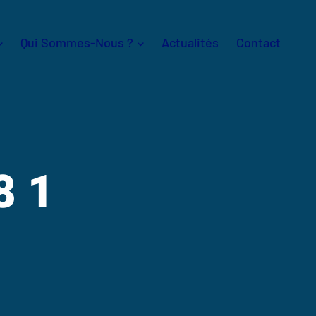
Qui Sommes-Nous ?
Actualités
Contact
8 1