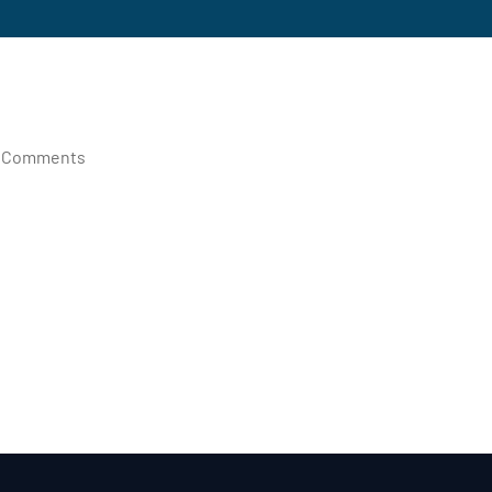
 Comments