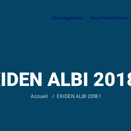
Nos Agences
Nos Prestations
IDEN ALBI 201
Accueil
EKIDEN ALBI 2018 1