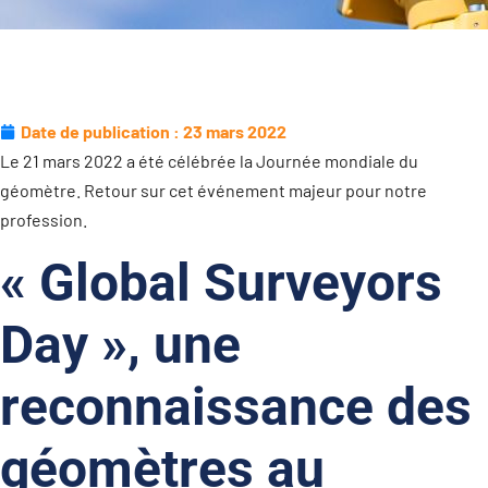
Date de publication :
23 mars 2022
Le 21 mars 2022 a été célébrée la Journée mondiale du
géomètre. Retour sur cet événement majeur pour notre
profession.
« Global Surveyors
Day », une
reconnaissance des
géomètres au