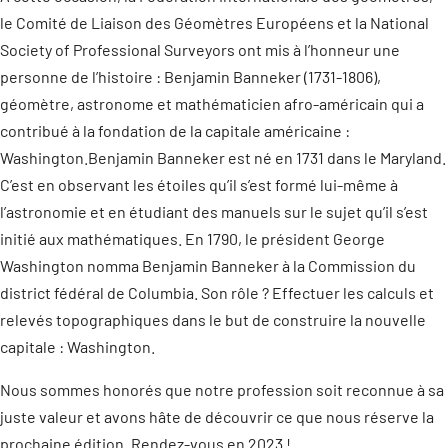
le Comité de Liaison des Géomètres Européens et la National
Society of Professional Surveyors ont mis à l’honneur une
personne de l’histoire : Benjamin Banneker (1731-1806),
géomètre, astronome et mathématicien afro-américain qui a
contribué à la fondation de la capitale américaine :
Washington.
Benjamin Banneker est né en 1731 dans le Maryland.
C’est en observant les étoiles qu’il s’est formé lui-même à
l’astronomie et en étudiant des manuels sur le sujet qu’il s’est
initié aux mathématiques. En 1790, le président George
Washington nomma Benjamin Banneker à la Commission du
district fédéral de Columbia. Son rôle ? Effectuer les calculs et
relevés topographiques dans le but de construire la nouvelle
capitale : Washington.
Nous sommes honorés que notre profession soit reconnue à sa
juste valeur et avons hâte de découvrir ce que nous réserve la
prochaine édition. Rendez-vous en 2023 !