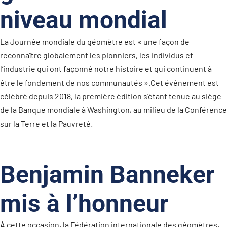
niveau mondial
La Journée mondiale du géomètre est « une façon de
reconnaître globalement les pionniers, les individus et
l’industrie qui ont façonné notre histoire et qui continuent à
être le fondement de nos communautés ».
Cet événement est
célébré depuis 2018, la première édition s’étant tenue au siège
de la Banque mondiale à Washington, au milieu de la Conférence
sur la Terre et la Pauvreté.
Benjamin Banneker
mis à l’honneur
À cette occasion, la Fédération internationale des géomètres,